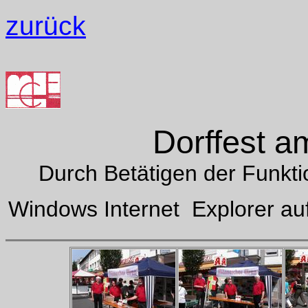
zurück
Dorffest a
Durch Betätigen der Funkti
Windows Internet Explorer auf