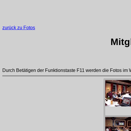
zurück zu Fotos
Mitg
Durch B
etätigen der Funktionstaste F11 werden die Fotos im 