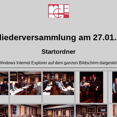
liederversammlung am 27.01
Startordner
Windows Internet Explorer auf dem ganzen Bildschirm dargestell