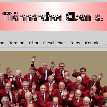
me
Termine
Chor
Geschichte
Fotos
Kontakt
L