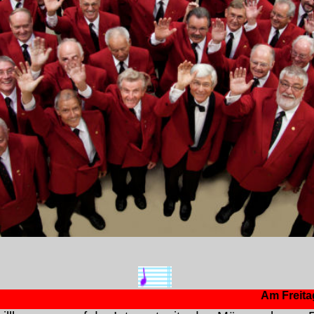
Am Freitag, den 