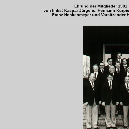
Ehrung der Mitglieder 1981
von links: Kaspar Jürgens, Hermann Kürpic
Franz Henkenmeyer und Vorsitzender 