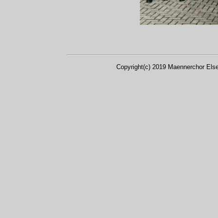
Copyright(c) 2019 Maennerchor Else