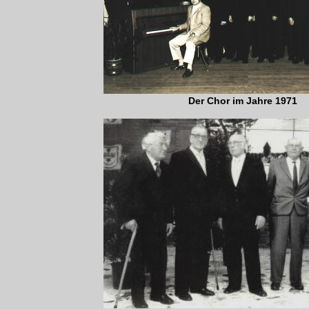
Der Chor im Jahre 1971