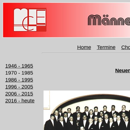
Home
Termine
Cho
1946 - 1965
Neuer
1970 - 1985
1986 - 1995
1996 - 2005
2006 - 2015
2016 - heute